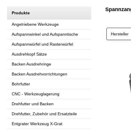
Spannzang
Produkte
Angetriebene Werkzeuge
Hersteller
Aufspannwinkel und Aufspanntische
Aufspannwürfel und Rasterwürfel
Ausdrehkopf Sätze
Backen Ausdrehringe
Backen Ausdrehvorrichtungen
Bohrfutter
CNC - Werkzeuglagerung
Drehfutter und Backen
Drehfutter, Zubehör und Ersatzteile
Entgrater Werkzeug X-Grat