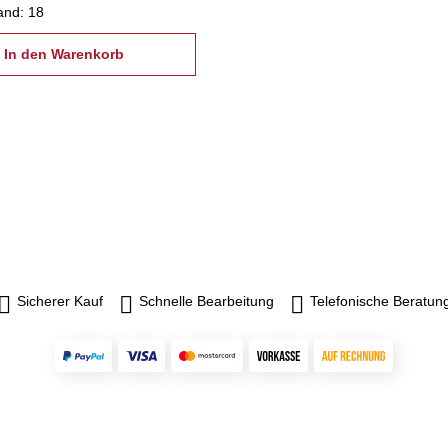
and: 18
In den Warenkorb
Sicherer Kauf
Schnelle Bearbeitung
Telefonische Beratun