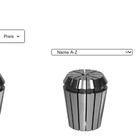
Preis