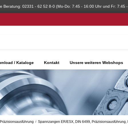
he Beratung: 02331 - 62 52 8-0 (Mo-Do: 7:45 - 16:00 Uhr und Fr: 7:45 -
nload / Kataloge
Kontakt
Unsere weiteren Webshops
Präzisionsausführung
Spannzangen ER/ESX, DIN 6499, Präzisionsausführung,
/