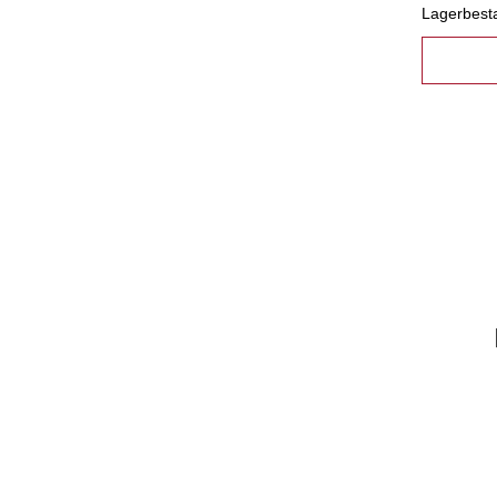
Lagerbest