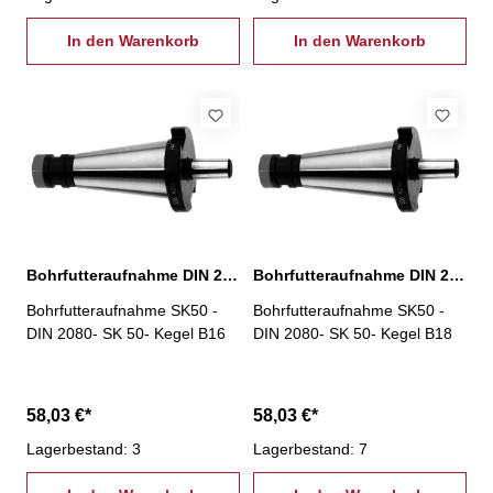
In den Warenkorb
In den Warenkorb
Bohrfutteraufnahme DIN 2080, SK 50 Kegel B16
Bohrfutteraufnahme DIN 2080, SK 50 Kegel B18
Bohrfutteraufnahme SK50 -
Bohrfutteraufnahme SK50 -
DIN 2080- SK 50- Kegel B16
DIN 2080- SK 50- Kegel B18
58,03 €*
58,03 €*
Lagerbestand: 3
Lagerbestand: 7