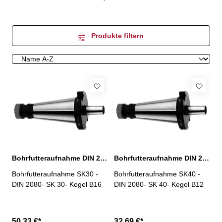
Produkte filtern
Bohrfutteraufnahme DIN 2080, SK 30 Kegel B16
Bohrfutteraufnahme DIN 2080, SK 40 Kegel B12
Bohrfutteraufnahme SK30 -
Bohrfutteraufnahme SK40 -
DIN 2080- SK 30- Kegel B16
DIN 2080- SK 40- Kegel B12
50,33 €*
32,69 €*