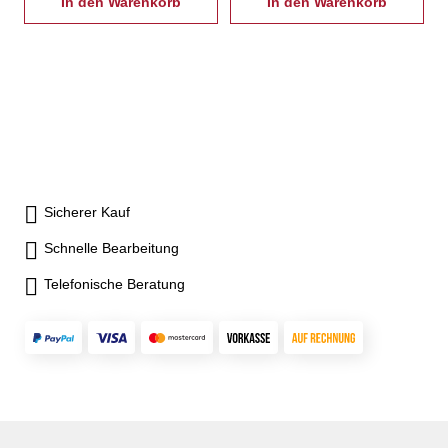
In den Warenkorb
In den Warenkorb
Sicherer Kauf
Schnelle Bearbeitung
Telefonische Beratung