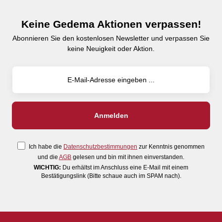
Keine Gedema Aktionen verpassen!
Abonnieren Sie den kostenlosen Newsletter und verpassen Sie
keine Neuigkeit oder Aktion.
Ich habe die
Datenschutzbestimmungen
zur Kenntnis genommen
und die
AGB
gelesen und bin mit ihnen einverstanden.
WICHTIG:
Du erhältst im Anschluss eine E-Mail mit einem
Bestätigungslink (Bitte schaue auch im SPAM nach).