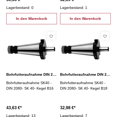
Lagerbestand: 0
Lagerbestand: 1
In den Warenkorb
In den Warenkorb
Bohrfutteraufnahme DIN 2080, SK 40 Kegel B16
Bohrfutteraufnahme DIN 2080, SK 40 Kegel B18
Bohrfutteraufnahme SK40 -
Bohrfutteraufnahme SK40 -
DIN 2080- SK 40- Kegel B16
DIN 2080- SK 40- Kegel B18
43,63 €*
32,98 €*
Lagerbestand: 13
Lagerbestand: 7