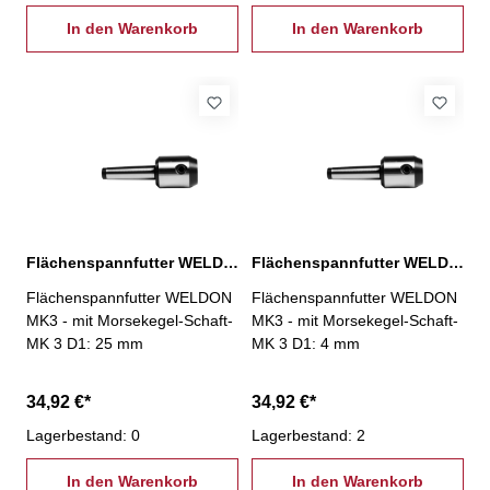
In den Warenkorb
In den Warenkorb
Flächenspannfutter WELDON, MK 3 / D: 25 mm
Flächenspannfutter WELDON, MK 3 / D: 4 mm
Flächenspannfutter WELDON
Flächenspannfutter WELDON
MK3 - mit Morsekegel-Schaft-
MK3 - mit Morsekegel-Schaft-
MK 3 D1: 25 mm
MK 3 D1: 4 mm
34,92 €*
34,92 €*
Lagerbestand: 0
Lagerbestand: 2
In den Warenkorb
In den Warenkorb