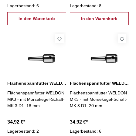
Lagerbestand: 6
Lagerbestand: 8
In den Warenkorb
In den Warenkorb
Flächenspannfutter WELDON, MK 3 / D: 18 mm
Flächenspannfutter WELDON, MK 3 / D: 20 mm
Flächenspannfutter WELDON
Flächenspannfutter WELDON
MK3 - mit Morsekegel-Schaft-
MK3 - mit Morsekegel-Schaft-
MK 3 D1: 18 mm
MK 3 D1: 20 mm
34,92 €*
34,92 €*
Lagerbestand: 2
Lagerbestand: 6