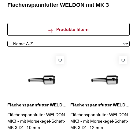
Flächenspannfutter WELDON mit MK 3
Produkte filtern
Flächenspannfutter WELDON, MK 3 / D: 10 mm
Flächenspannfutter WELDON, MK 3 / D: 12 mm
Flächenspannfutter WELDON
Flächenspannfutter WELDON
MK3 - mit Morsekegel-Schaft-
MK3 - mit Morsekegel-Schaft-
MK 3 D1: 10 mm
MK 3 D1: 12 mm