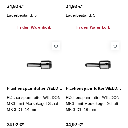
34,92 €*
34,92 €*
Lagerbestand: 5
Lagerbestand: 5
In den Warenkorb
In den Warenkorb
Flächenspannfutter WELDON, MK 3 / D: 14 mm
Flächenspannfutter WELDON, MK 3 / D: 16 mm
Flächenspannfutter WELDON
Flächenspannfutter WELDON
MK3 - mit Morsekegel-Schaft-
MK3 - mit Morsekegel-Schaft-
MK 3 D1: 14 mm
MK 3 D1: 16 mm
34,92 €*
34,92 €*