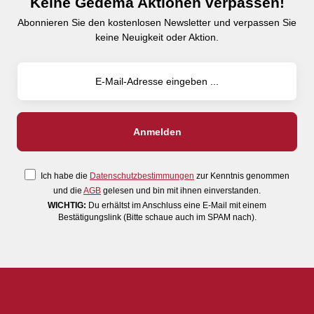
Keine Gedema Aktionen verpassen!
Abonnieren Sie den kostenlosen Newsletter und verpassen Sie
keine Neuigkeit oder Aktion.
Ich habe die
Datenschutzbestimmungen
zur Kenntnis genommen
und die
AGB
gelesen und bin mit ihnen einverstanden.
WICHTIG:
Du erhältst im Anschluss eine E-Mail mit einem
Bestätigungslink (Bitte schaue auch im SPAM nach).