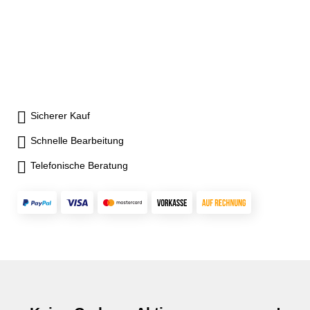
Sicherer Kauf
Schnelle Bearbeitung
Telefonische Beratung