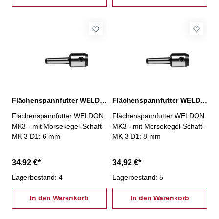
Flächenspannfutter WELDON, MK 3 / D: 6 mm
Flächenspannfutter WELDON, MK 3 / D: 8 mm
Flächenspannfutter WELDON
Flächenspannfutter WELDON
MK3 - mit Morsekegel-Schaft-
MK3 - mit Morsekegel-Schaft-
MK 3 D1: 6 mm
MK 3 D1: 8 mm
34,92 €*
34,92 €*
Lagerbestand: 4
Lagerbestand: 5
In den Warenkorb
In den Warenkorb