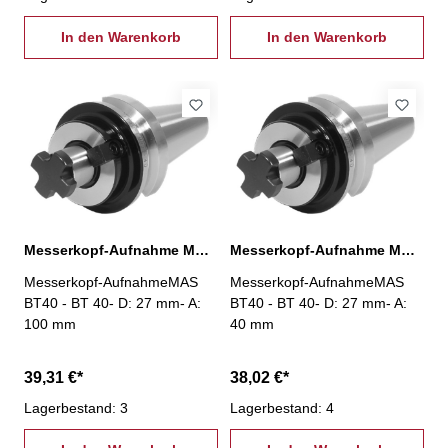
In den Warenkorb
In den Warenkorb
Messerkopf-Aufnahme MAS BT40, D:27 mm / A:100 mm
Messerkopf-Aufnahme MAS BT40, D:27 mm / A:40 mm
Messerkopf-AufnahmeMAS
Messerkopf-AufnahmeMAS
BT40 - BT 40- D: 27 mm- A:
BT40 - BT 40- D: 27 mm- A:
100 mm
40 mm
39,31 €*
38,02 €*
Lagerbestand: 3
Lagerbestand: 4