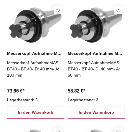
Messerkopf-Aufnahme MAS BT40, D:40 mm / A:100 mm
Messerkopf-Aufnahme MAS BT40, D:40 mm / A:50 mm
Messerkopf-AufnahmeMAS
Messerkopf-AufnahmeMAS
BT40 - BT 40- D: 40 mm- A:
BT40 - BT 40- D: 40 mm- A:
100 mm
50 mm
73,66 €*
58,82 €*
Lagerbestand: 5
Lagerbestand: 3
In den Warenkorb
In den Warenkorb