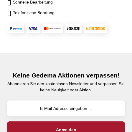
Schnelle Bearbeitung
Telefonische Beratung
Keine Gedema Aktionen verpassen!
Abonnieren Sie den kostenlosen Newsletter und verpassen Sie
keine Neuigkeit oder Aktion.