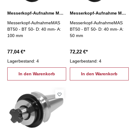
Messerkopf-Aufnahme MAS BT50, D:40 mm / A:100 mm
Messerkopf-Aufnahme MAS BT50, D:40 mm / A:50 mm
Messerkopf-AufnahmeMAS
Messerkopf-AufnahmeMAS
BT50 - BT 50- D: 40 mm- A:
BT50 - BT 50- D: 40 mm- A:
100 mm
50 mm
77,04 €*
72,22 €*
Lagerbestand: 4
Lagerbestand: 4
In den Warenkorb
In den Warenkorb