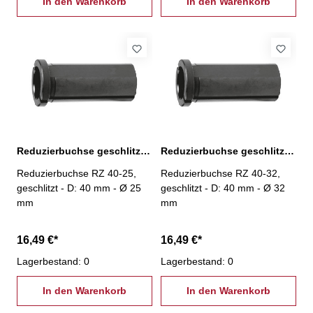
In den Warenkorb
In den Warenkorb
Reduzierbuchse geschlitzt, RZ-40-25
Reduzierbuchse geschlitzt, RZ-40-32
Reduzierbuchse RZ 40-25,
Reduzierbuchse RZ 40-32,
geschlitzt - D: 40 mm - Ø 25
geschlitzt - D: 40 mm - Ø 32
mm
mm
16,49 €*
16,49 €*
Lagerbestand: 0
Lagerbestand: 0
In den Warenkorb
In den Warenkorb