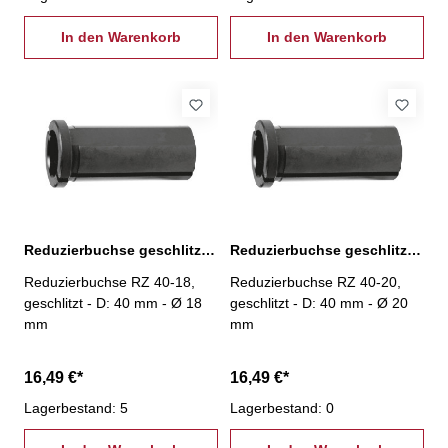
In den Warenkorb
In den Warenkorb
Reduzierbuchse geschlitzt, RZ-40-18
Reduzierbuchse geschlitzt, RZ-40-20
Reduzierbuchse RZ 40-18,
Reduzierbuchse RZ 40-20,
geschlitzt - D: 40 mm - Ø 18
geschlitzt - D: 40 mm - Ø 20
mm
mm
16,49 €*
16,49 €*
Lagerbestand: 5
Lagerbestand: 0