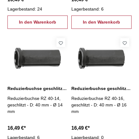
Lagerbestand: 24
Lagerbestand: 6
In den Warenkorb
In den Warenkorb
Reduzierbuchse geschlitzt, RZ-40-14
Reduzierbuchse geschlitzt, RZ-40-16
Reduzierbuchse RZ 40-14,
Reduzierbuchse RZ 40-16,
geschlitzt - D: 40 mm - Ø 14
geschlitzt - D: 40 mm - Ø 16
mm
mm
16,49 €*
16,49 €*
Lagerbestand: 6
Lagerbestand: 0