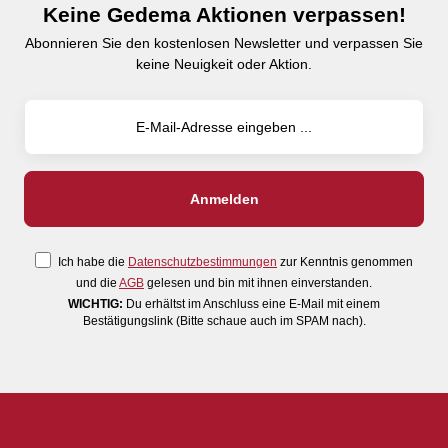
Keine Gedema Aktionen verpassen!
Abonnieren Sie den kostenlosen Newsletter und verpassen Sie
keine Neuigkeit oder Aktion.
Ich habe die
Datenschutzbestimmungen
zur Kenntnis genommen
und die
AGB
gelesen und bin mit ihnen einverstanden.
WICHTIG:
Du erhältst im Anschluss eine E-Mail mit einem
Bestätigungslink (Bitte schaue auch im SPAM nach).