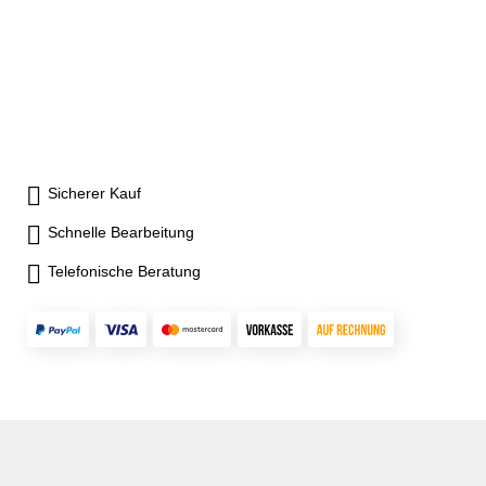
Sicherer Kauf
Schnelle Bearbeitung
Telefonische Beratung