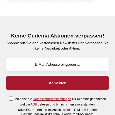
Keine Gedema Aktionen verpassen!
Abonnieren Sie den kostenlosen Newsletter und verpassen Sie
keine Neuigkeit oder Aktion.
Ich habe die
Datenschutzbestimmungen
zur Kenntnis genommen
und die
AGB
gelesen und bin mit ihnen einverstanden.
WICHTIG:
Du erhältst im Anschluss eine E-Mail mit einem
Bestätigungslink (Bitte schaue auch im SPAM nach).