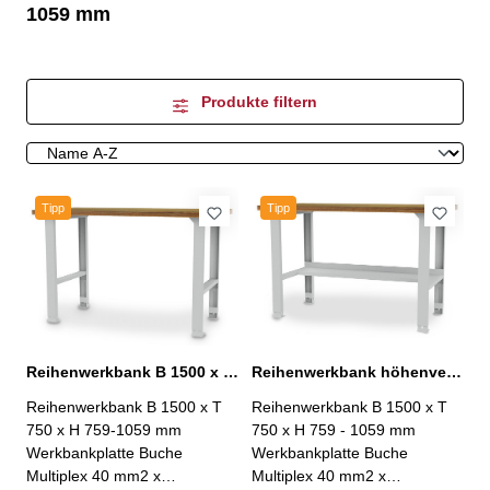
1059 mm
Produkte filtern
Tipp
Tipp
Reihenwerkbank B 1500 x T 750 x H 759-1059 mm höhenverstellbar
Reihenwerkbank höhenverstellbar B 1500 x T 750 x H 759 - 1059 mm
Reihenwerkbank B 1500 x T
Reihenwerkbank B 1500 x T
750 x H 759-1059 mm
750 x H 759 - 1059 mm
Werkbankplatte Buche
Werkbankplatte Buche
Multiplex 40 mm2 x
Multiplex 40 mm2 x