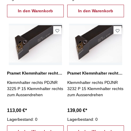
In den Warenkorb
In den Warenkorb
Pramet Klemmhalter rechts PDJNR 3225 P 15
Pramet Klemmhalter rechts PDJNR 3232 P 15
Klemmhalter rechts PDJNR
Klemmhalter rechts PDJNR
3225 P 15 Klemmhalter rechts
3232 P 15 Klemmhalter rechts
zum Aussendrehen
zum Aussendrehen
113,00 €*
139,00 €*
Lagerbestand: 0
Lagerbestand: 0