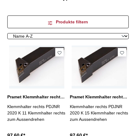
Produkte filtern
Pramet Klemmhalter rechts PDJNR 2020 K 11
Pramet Klemmhalter rechts PDJNR 2020 K 15
Klemmhalter rechts PDJNR
Klemmhalter rechts PDJNR
2020 K 11 Klemmhalter rechts
2020 K 15 Klemmhalter rechts
zum Aussendrehen
zum Aussendrehen
97,60 €*
97,60 €*