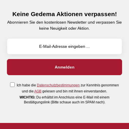
Keine Gedema Aktionen verpassen!
Abonnieren Sie den kostenlosen Newsletter und verpassen Sie
keine Neuigkeit oder Aktion.
Ich habe die
Datenschutzbestimmungen
zur Kenntnis genommen
und die
AGB
gelesen und bin mit ihnen einverstanden.
WICHTIG:
Du erhältst im Anschluss eine E-Mail mit einem
Bestätigungslink (Bitte schaue auch im SPAM nach).