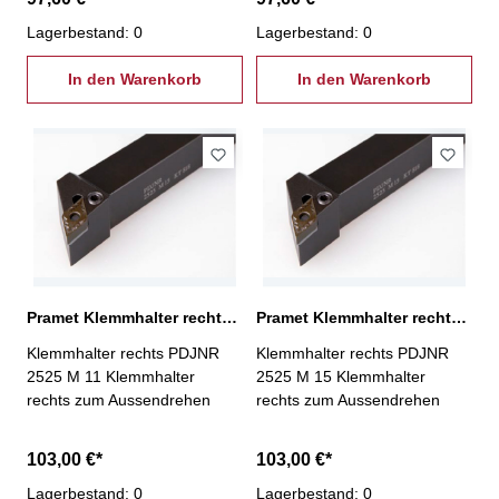
Lagerbestand: 0
Lagerbestand: 0
In den Warenkorb
In den Warenkorb
Pramet Klemmhalter rechts PDJNR 2525 M 11
Pramet Klemmhalter rechts PDJNR 2525 M 15
Klemmhalter rechts PDJNR
Klemmhalter rechts PDJNR
2525 M 11 Klemmhalter
2525 M 15 Klemmhalter
rechts zum Aussendrehen
rechts zum Aussendrehen
103,00 €*
103,00 €*
Lagerbestand: 0
Lagerbestand: 0