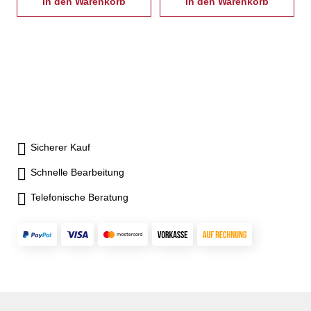
In den Warenkorb
In den Warenkorb
Sicherer Kauf
Schnelle Bearbeitung
Telefonische Beratung