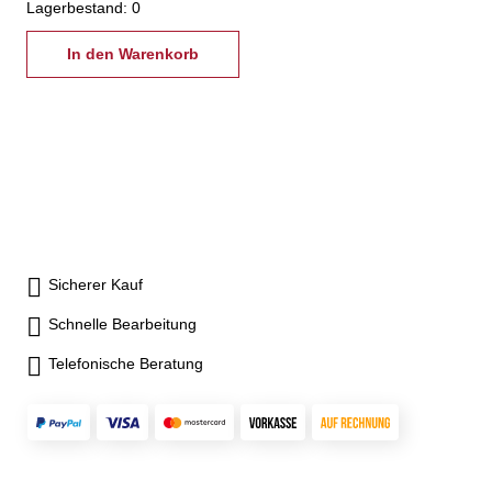
Lagerbestand: 0
In den Warenkorb
Sicherer Kauf
Schnelle Bearbeitung
Telefonische Beratung