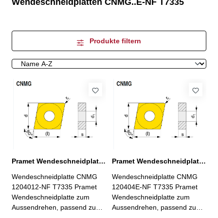
Wendeschneidplatten CNMG..E-NF T7335
Produkte filtern
Pramet Wendeschneidplatte CNMG 1204012-NF T7335
Pramet Wendeschneidplatte CNMG 120404E-NF T7335
Wendeschneidplatte CNMG
Wendeschneidplatte CNMG
1204012-NF T7335 Pramet
120404E-NF T7335 Pramet
Wendeschneidplatte zum
Wendeschneidplatte zum
Aussendrehen, passend zu
Aussendrehen, passend zu
Pramet Klemmhaltern
Pramet Klemmhaltern