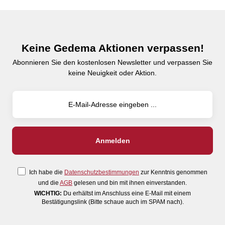
Keine Gedema Aktionen verpassen!
Abonnieren Sie den kostenlosen Newsletter und verpassen Sie
keine Neuigkeit oder Aktion.
Ich habe die
Datenschutzbestimmungen
zur Kenntnis genommen
und die
AGB
gelesen und bin mit ihnen einverstanden.
WICHTIG:
Du erhältst im Anschluss eine E-Mail mit einem
Bestätigungslink (Bitte schaue auch im SPAM nach).