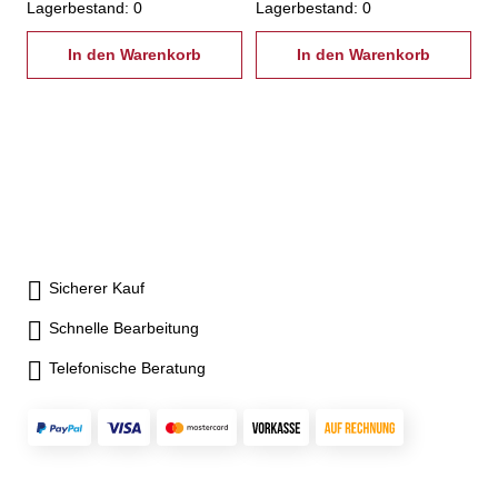
Lagerbestand: 0
Lagerbestand: 0
In den Warenkorb
In den Warenkorb
Sicherer Kauf
Schnelle Bearbeitung
Telefonische Beratung