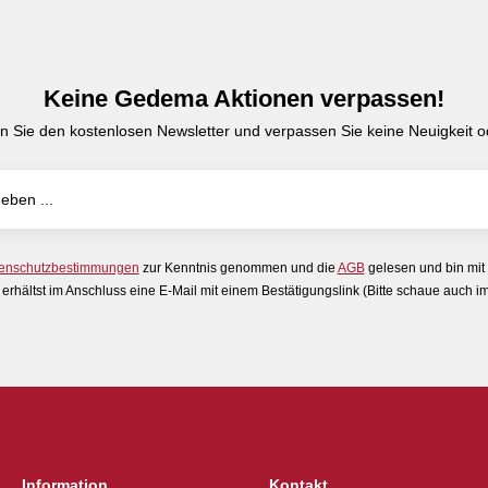
Keine Gedema Aktionen verpassen!
n Sie den kostenlosen Newsletter und verpassen Sie keine Neuigkeit od
enschutzbestimmungen
zur Kenntnis genommen und die
AGB
gelesen und bin mit
erhältst im Anschluss eine E-Mail mit einem Bestätigungslink (Bitte schaue auch 
Information
Kontakt