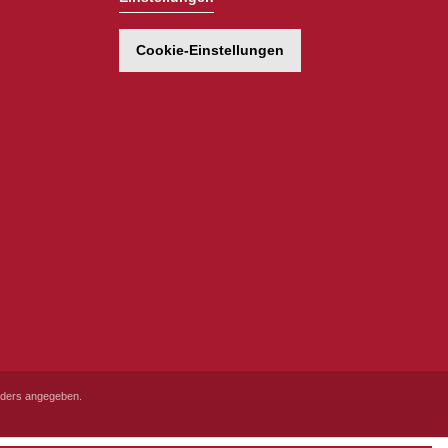
Cookie-Einstellungen
ders angegeben.