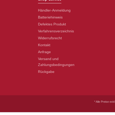
Händler-Anmeldung
Batteriehinweis
Defektes Produkt
Verfahrensverzeichnis
Widerrufsrecht
Kontakt
Anfrage
Versand und
Zahlungsbedingungen
Rückgabe
* Alle Preise exk