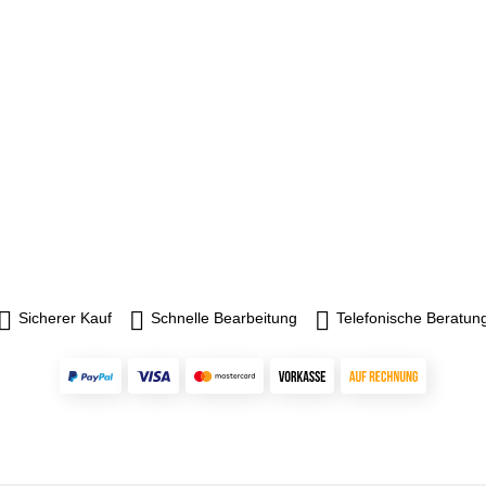
Sicherer Kauf
Schnelle Bearbeitung
Telefonische Beratun