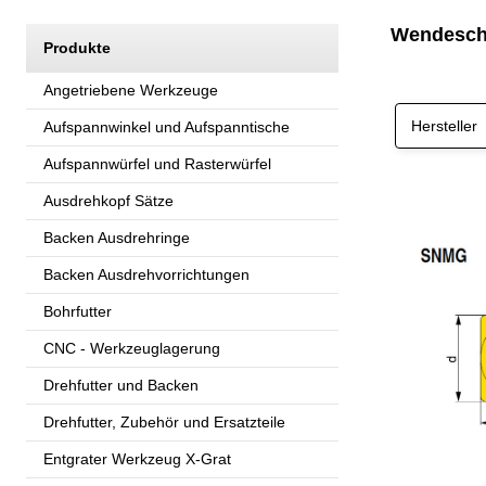
Wendesch
Produkte
Angetriebene Werkzeuge
Hersteller
Aufspannwinkel und Aufspanntische
Aufspannwürfel und Rasterwürfel
Ausdrehkopf Sätze
Backen Ausdrehringe
Backen Ausdrehvorrichtungen
Bohrfutter
CNC - Werkzeuglagerung
Drehfutter und Backen
Drehfutter, Zubehör und Ersatzteile
Entgrater Werkzeug X-Grat