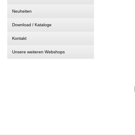
Neuheiten
Download / Kataloge
Kontakt
Unsere weiteren Webshops