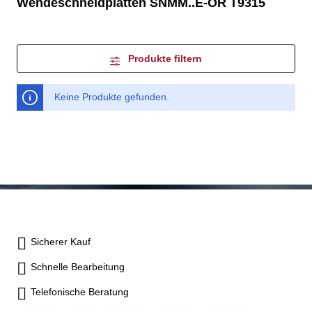
Wendeschneidplatten SNMM..E-OR T9315
Produkte filtern
Keine Produkte gefunden.
Sicherer Kauf
Schnelle Bearbeitung
Telefonische Beratung