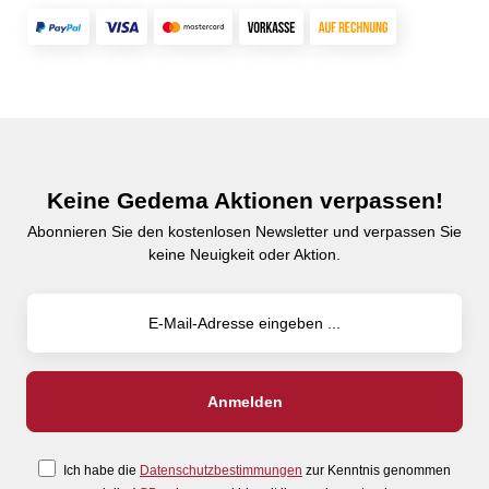
Keine Gedema Aktionen verpassen!
Abonnieren Sie den kostenlosen Newsletter und verpassen Sie
keine Neuigkeit oder Aktion.
Ich habe die
Datenschutzbestimmungen
zur Kenntnis genommen