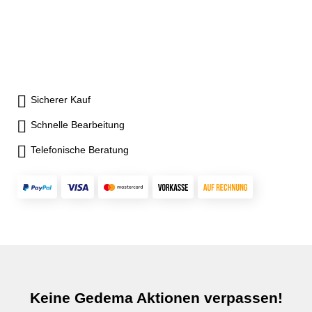
Sicherer Kauf
Schnelle Bearbeitung
Telefonische Beratung
Keine Gedema Aktionen verpassen!