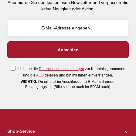
Abonnieren Sie den kostenlosen Newsletter und verpassen Sie
keine Neuigkeit oder Aktion.
Ich habe die
Datenschutzbestimmungen
zur Kenntnis genommen
und die
AGB
gelesen und bin mit ihnen einverstanden.
WICHTIG:
Du erhältst im Anschluss eine E-Mail mit einem
Bestätigungslink (Bitte schaue auch im SPAM nach).
Shop-Service