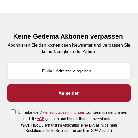
Keine Gedema Aktionen verpassen!
Abonnieren Sie den kostenlosen Newsletter und verpassen Sie
keine Neuigkeit oder Aktion.
Ich habe die
Datenschutzbestimmungen
zur Kenntnis genommen
und die
AGB
gelesen und bin mit ihnen einverstanden.
WICHTIG:
Du erhältst im Anschluss eine E-Mail mit einem
Bestätigungslink (Bitte schaue auch im SPAM nach).