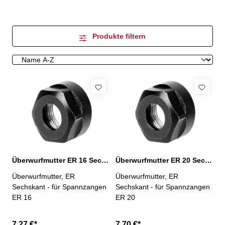
Produkte filtern
Überwurfmutter ER 16 Sechskant
Überwurfmutter ER 20 Sechskant
Überwurfmutter, ER
Überwurfmutter, ER
Sechskant - für Spannzangen
Sechskant - für Spannzangen
ER 16
ER 20
7,27 €*
7,70 €*