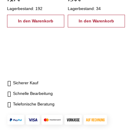
Lagerbestand: 192
Lagerbestand: 34
In den Warenkorb
In den Warenkorb
Sicherer Kauf
Schnelle Bearbeitung
Telefonische Beratung