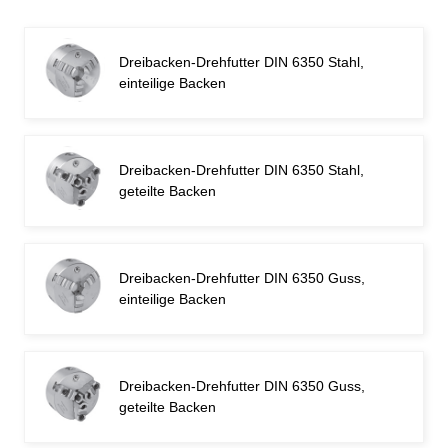
Dreibacken-Drehfutter DIN 6350 Stahl,
einteilige Backen
Dreibacken-Drehfutter DIN 6350 Stahl,
geteilte Backen
Dreibacken-Drehfutter DIN 6350 Guss,
einteilige Backen
Dreibacken-Drehfutter DIN 6350 Guss,
geteilte Backen