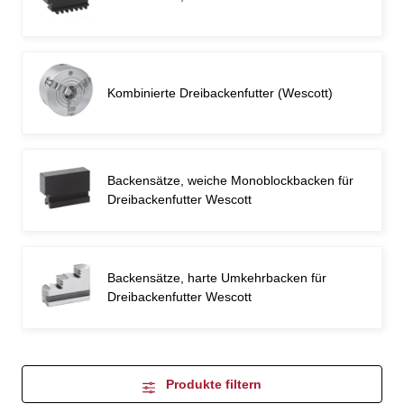
Kombinierte Dreibackenfutter (Wescott)
Backensätze, weiche Monoblockbacken für
Dreibackenfutter Wescott
Backensätze, harte Umkehrbacken für
Dreibackenfutter Wescott
Produkte filtern