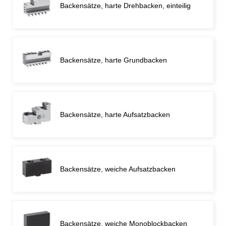
Backensätze, harte Drehbacken, einteilig
Backensätze, harte Grundbacken
Backensätze, harte Aufsatzbacken
Backensätze, weiche Aufsatzbacken
Backensätze, weiche Monoblockbacken