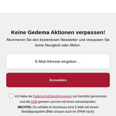
Keine Gedema Aktionen verpassen!
Abonnieren Sie den kostenlosen Newsletter und verpassen Sie
keine Neuigkeit oder Aktion.
Ich habe die
Datenschutzbestimmungen
zur Kenntnis genommen
und die
AGB
gelesen und bin mit ihnen einverstanden.
WICHTIG:
Du erhältst im Anschluss eine E-Mail mit einem
Bestätigungslink (Bitte schaue auch im SPAM nach).