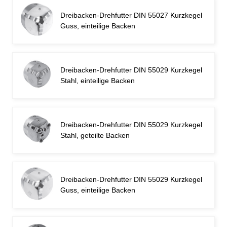
Dreibacken-Drehfutter DIN 55027 Kurzkegel
Guss, einteilige Backen
Dreibacken-Drehfutter DIN 55029 Kurzkegel
Stahl, einteilige Backen
Dreibacken-Drehfutter DIN 55029 Kurzkegel
Stahl, geteilte Backen
Dreibacken-Drehfutter DIN 55029 Kurzkegel
Guss, einteilige Backen