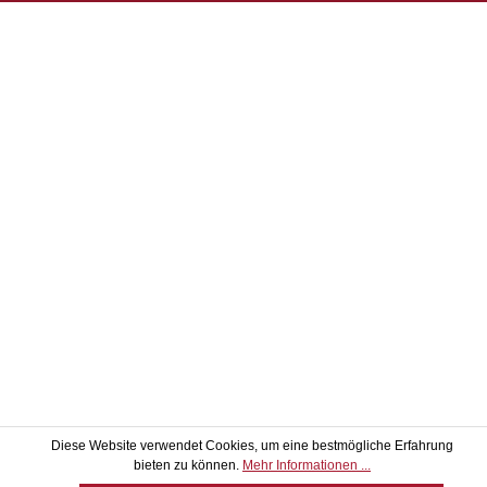
Diese Website verwendet Cookies, um eine bestmögliche Erfahrung
bieten zu können.
Mehr Informationen ...