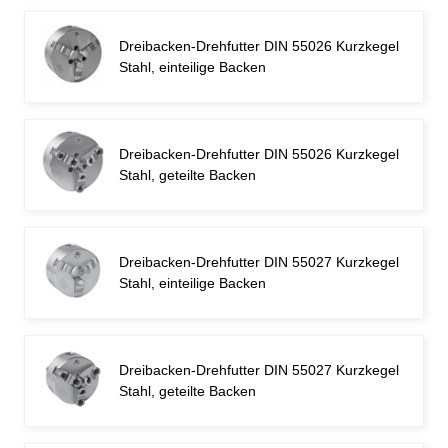
Dreibacken-Drehfutter DIN 55026 Kurzkegel
Stahl, einteilige Backen
Dreibacken-Drehfutter DIN 55026 Kurzkegel
Stahl, geteilte Backen
Dreibacken-Drehfutter DIN 55027 Kurzkegel
Stahl, einteilige Backen
Dreibacken-Drehfutter DIN 55027 Kurzkegel
Stahl, geteilte Backen