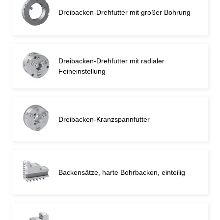
Dreibacken-Drehfutter mit großer Bohrung
Dreibacken-Drehfutter mit radialer
Feineinstellung
Dreibacken-Kranzspannfutter
Backensätze, harte Bohrbacken, einteilig