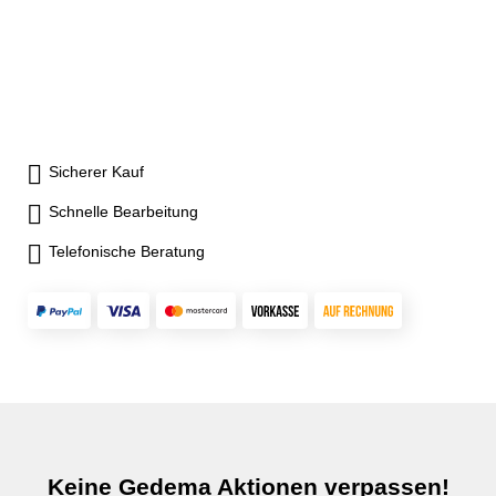
Sicherer Kauf
Schnelle Bearbeitung
Telefonische Beratung
Keine Gedema Aktionen verpassen!