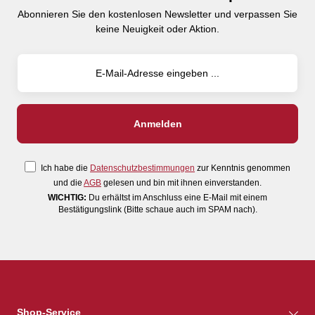
Abonnieren Sie den kostenlosen Newsletter und verpassen Sie
keine Neuigkeit oder Aktion.
Ich habe die
Datenschutzbestimmungen
zur Kenntnis genommen
und die
AGB
gelesen und bin mit ihnen einverstanden.
WICHTIG:
Du erhältst im Anschluss eine E-Mail mit einem
Bestätigungslink (Bitte schaue auch im SPAM nach).
Shop-Service