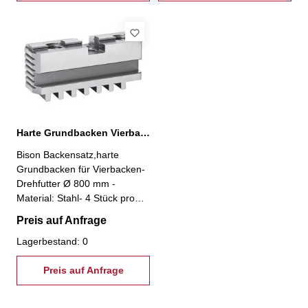
Harte Grundbacken Vierbacken-Drehfutter Ø 800 mm
Bison Backensatz,harte
Grundbacken für Vierbacken-
Drehfutter Ø 800 mm -
Material: Stahl- 4 Stück pro
Satz
Preis auf Anfrage
Lagerbestand: 0
Preis auf Anfrage