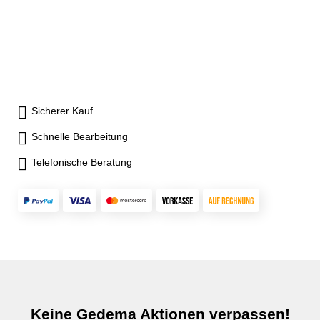
Sicherer Kauf
Schnelle Bearbeitung
Telefonische Beratung
Keine Gedema Aktionen verpassen!