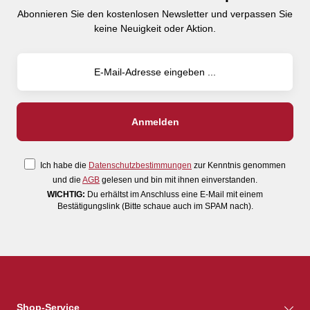
Abonnieren Sie den kostenlosen Newsletter und verpassen Sie
keine Neuigkeit oder Aktion.
Ich habe die
Datenschutzbestimmungen
zur Kenntnis genommen
und die
AGB
gelesen und bin mit ihnen einverstanden.
WICHTIG:
Du erhältst im Anschluss eine E-Mail mit einem
Bestätigungslink (Bitte schaue auch im SPAM nach).
Shop-Service