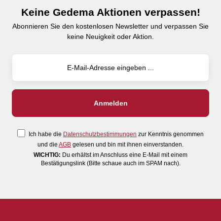
Keine Gedema Aktionen verpassen!
Abonnieren Sie den kostenlosen Newsletter und verpassen Sie
keine Neuigkeit oder Aktion.
Ich habe die
Datenschutzbestimmungen
zur Kenntnis genommen
und die
AGB
gelesen und bin mit ihnen einverstanden.
WICHTIG:
Du erhältst im Anschluss eine E-Mail mit einem
Bestätigungslink (Bitte schaue auch im SPAM nach).