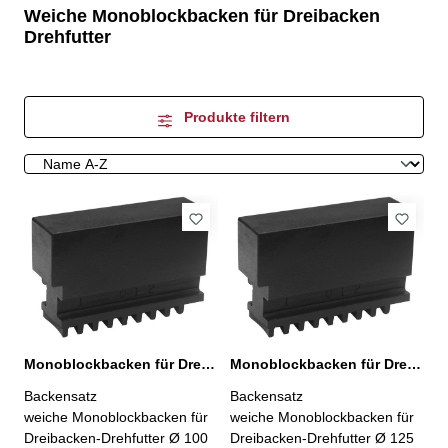
Weiche Monoblockbacken für Dreibacken
Drehfutter
Produkte filtern
Monoblockbacken für Dreibacken-Drehfutter Ø 100 mm
Monoblockbacken für Dreibacken-Drehfutter Ø 125 mm
Backensatz
Backensatz
weiche Monoblockbacken für
weiche Monoblockbacken für
Dreibacken-Drehfutter Ø 100
Dreibacken-Drehfutter Ø 125