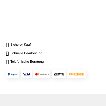
Sicherer Kauf
Schnelle Bearbeitung
Telefonische Beratung