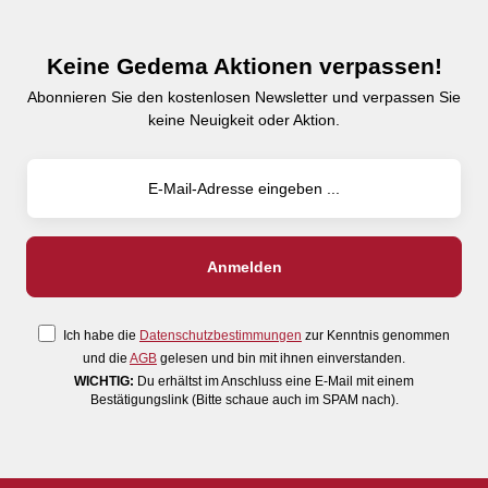
Keine Gedema Aktionen verpassen!
Abonnieren Sie den kostenlosen Newsletter und verpassen Sie
keine Neuigkeit oder Aktion.
Ich habe die
Datenschutzbestimmungen
zur Kenntnis genommen
und die
AGB
gelesen und bin mit ihnen einverstanden.
WICHTIG:
Du erhältst im Anschluss eine E-Mail mit einem
Bestätigungslink (Bitte schaue auch im SPAM nach).