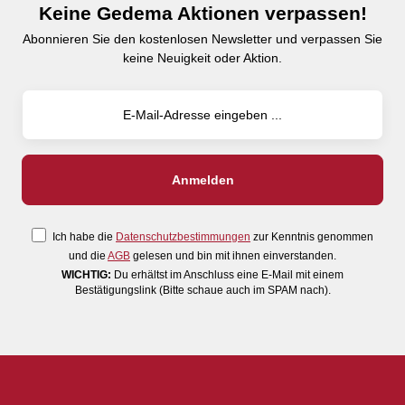
Keine Gedema Aktionen verpassen!
Abonnieren Sie den kostenlosen Newsletter und verpassen Sie
keine Neuigkeit oder Aktion.
Ich habe die
Datenschutzbestimmungen
zur Kenntnis genommen
und die
AGB
gelesen und bin mit ihnen einverstanden.
WICHTIG:
Du erhältst im Anschluss eine E-Mail mit einem
Bestätigungslink (Bitte schaue auch im SPAM nach).