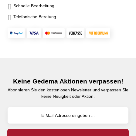
Schnelle Bearbeitung
Telefonische Beratung
Keine Gedema Aktionen verpassen!
Abonnieren Sie den kostenlosen Newsletter und verpassen Sie
keine Neuigkeit oder Aktion.