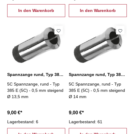
In den Warenkorb
In den Warenkorb
Spannzange rund, Typ 385 E (5C) Ø 13,5 mm
Spannzange rund, Typ 385 E (5C) Ø 14,0 mm
5C Spannzange, rund - Typ
5C Spannzange, rund - Typ
385 E (5C) - 0,5 mm steigend
385 E (5C) - 0,5 mm steigend
Ø 13,5 mm
Ø 14 mm
9,00 €*
9,00 €*
Lagerbestand: 6
Lagerbestand: 61