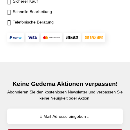
Sicherer Kauf
Schnelle Bearbeitung
Telefonische Beratung
Keine Gedema Aktionen verpassen!
Abonnieren Sie den kostenlosen Newsletter und verpassen Sie
keine Neuigkeit oder Aktion.