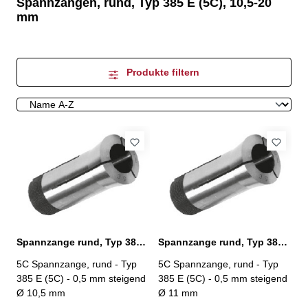
Spannzangen, rund, Typ 385 E (5C), 10,5-20
mm
Produkte filtern
Spannzange rund, Typ 385 E (5C) Ø 10,5 mm
Spannzange rund, Typ 385 E (5C) Ø 11,0 mm
5C Spannzange, rund - Typ
5C Spannzange, rund - Typ
385 E (5C) - 0,5 mm steigend
385 E (5C) - 0,5 mm steigend
Ø 10,5 mm
Ø 11 mm