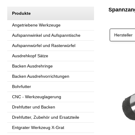
Spannzang
Produkte
Angetriebene Werkzeuge
Hersteller
Aufspannwinkel und Aufspanntische
Aufspannwürfel und Rasterwürfel
Ausdrehkopf Sätze
Backen Ausdrehringe
Backen Ausdrehvorrichtungen
Bohrfutter
CNC - Werkzeuglagerung
Drehfutter und Backen
Drehfutter, Zubehör und Ersatzteile
Entgrater Werkzeug X-Grat