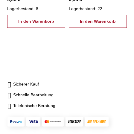
Lagerbestand: 8
Lagerbestand: 22
In den Warenkorb
In den Warenkorb
Sicherer Kauf
Schnelle Bearbeitung
Telefonische Beratung