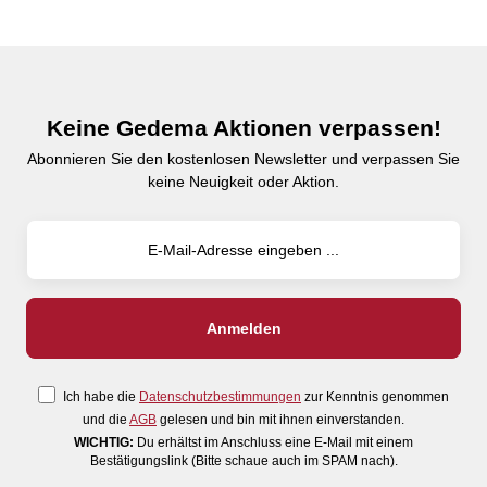
Keine Gedema Aktionen verpassen!
Abonnieren Sie den kostenlosen Newsletter und verpassen Sie
keine Neuigkeit oder Aktion.
Ich habe die
Datenschutzbestimmungen
zur Kenntnis genommen
und die
AGB
gelesen und bin mit ihnen einverstanden.
WICHTIG:
Du erhältst im Anschluss eine E-Mail mit einem
Bestätigungslink (Bitte schaue auch im SPAM nach).