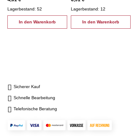
Lagerbestand: 52
Lagerbestand: 12
In den Warenkorb
In den Warenkorb
Sicherer Kauf
Schnelle Bearbeitung
Telefonische Beratung