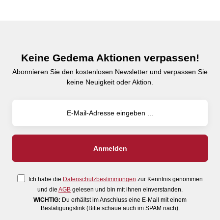
Keine Gedema Aktionen verpassen!
Abonnieren Sie den kostenlosen Newsletter und verpassen Sie
keine Neuigkeit oder Aktion.
Ich habe die
Datenschutzbestimmungen
zur Kenntnis genommen
und die
AGB
gelesen und bin mit ihnen einverstanden.
WICHTIG:
Du erhältst im Anschluss eine E-Mail mit einem
Bestätigungslink (Bitte schaue auch im SPAM nach).