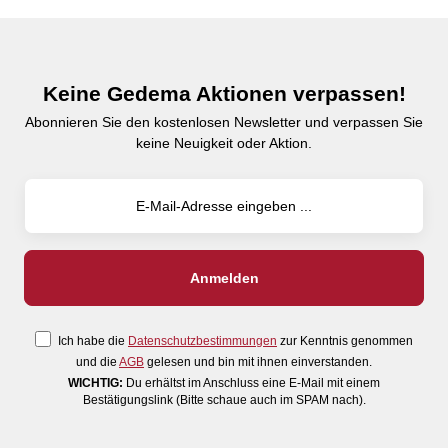
Keine Gedema Aktionen verpassen!
Abonnieren Sie den kostenlosen Newsletter und verpassen Sie
keine Neuigkeit oder Aktion.
Ich habe die
Datenschutzbestimmungen
zur Kenntnis genommen
und die
AGB
gelesen und bin mit ihnen einverstanden.
WICHTIG:
Du erhältst im Anschluss eine E-Mail mit einem
Bestätigungslink (Bitte schaue auch im SPAM nach).