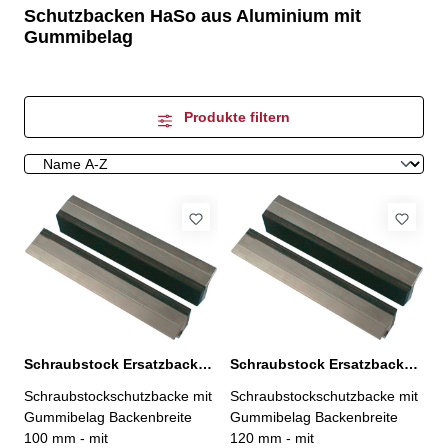
Schutzbacken HaSo aus Aluminium mit
Gummibelag
Produkte filtern
Schraubstock Ersatzbacken, Gummibelag 100 mm
Schraubstock Ersatzbacken, Gummibelag 120 mm
Schraubstockschutzbacke mit
Schraubstockschutzbacke mit
Gummibelag Backenbreite
Gummibelag Backenbreite
100 mm - mit
120 mm - mit